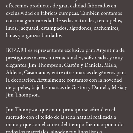
ofrecemos productos de gran calidad fabricados en
exclusividad en fábricas europeas. También contamos
con una gran variedad de sedas naturales, terciopelos,
linos, Jacquard, estampados, algodones, cachemires,
lanas y organzas bordados.
BOZART es representante exclusivo para Argentina de
prestigiosas marcas internacionales, sofisticadas y muy
elegantes: Jim Thompson, Gastón y Daniela, Misia,
Aldeco, Casamance, entre otras marcas de géneros para
la decoración. Actualmente contamos con la novedad
de papeles, bajo las marcas de Gastón y Daniela, Misia y
Jim Thompson.
Jim Thompson que en un principio se afirmó en el
mercado con el tejido de la seda natural realizada a
mano y que con el correr del tiempo fue incorporando
todos los materiales: algodones y linos lisos o