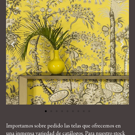
Importamos sobre pedido las telas que ofrecemos en
una inmensa variedad de catálogos. Para nuestro stock