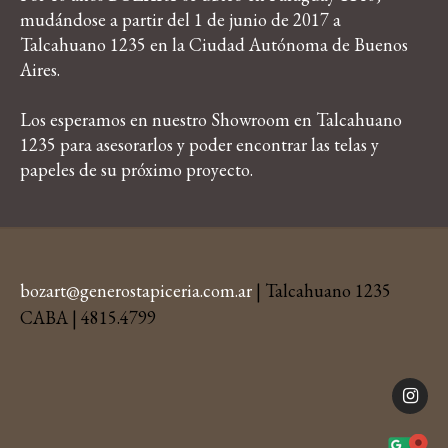
mudándose a partir del 1 de junio de 2017 a
Talcahuano 1235 en la Ciudad Autónoma de Buenos
Aires.
Los esperamos en nuestro Showroom en Talcahuano
1235 para asesorarlos y poder encontrar las telas y
papeles de su próximo proyecto.
bozart@generostapiceria.com.ar
| Talcahuano 1235
CABA | 4815.4799